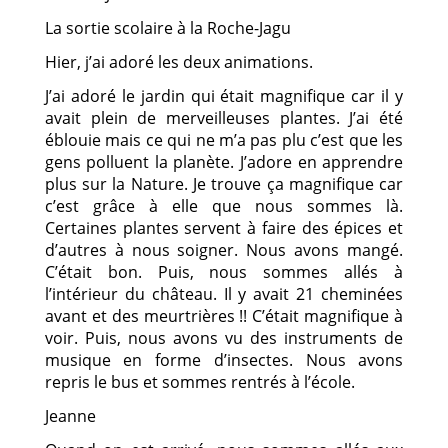
La sortie scolaire à la Roche-Jagu
Hier, j’ai adoré les deux animations.
J’ai adoré le jardin qui était magnifique car il y
avait plein de merveilleuses plantes. J’ai été
éblouie mais ce qui ne m’a pas plu c’est que les
gens polluent la planète. J’adore en apprendre
plus sur la Nature. Je trouve ça magnifique car
c’est grâce à elle que nous sommes là.
Certaines plantes servent à faire des épices et
d’autres à nous soigner. Nous avons mangé.
C’était bon. Puis, nous sommes allés à
l’intérieur du château. Il y avait 21 cheminées
avant et des meurtrières !! C’était magnifique à
voir. Puis, nous avons vu des instruments de
musique en forme d’insectes. Nous avons
repris le bus et sommes rentrés à l’école.
Jeanne