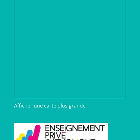
Afficher une carte plus grande