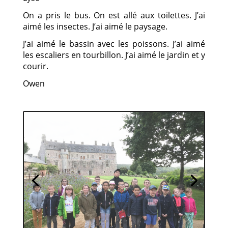
On a pris le bus. On est allé aux toilettes. J’ai
aimé les insectes. J’ai aimé le paysage.
J’ai aimé le bassin avec les poissons. J’ai aimé
les escaliers en tourbillon. J’ai aimé le jardin et y
courir.
Owen