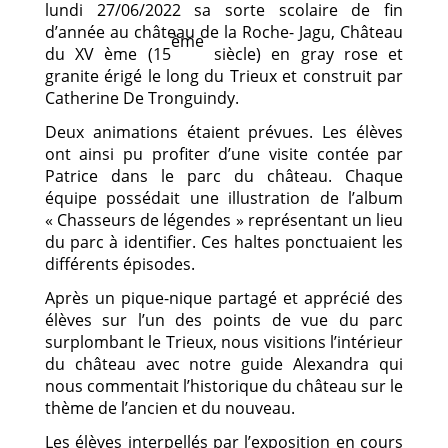
lundi 27/06/2022 sa sorte scolaire de fin
d’année au château de la Roche- Jagu, Château
ème
du XV ème (15
siècle) en gray rose et
granite érigé le long du Trieux et construit par
Catherine De Tronguindy.
Deux animations étaient prévues. Les élèves
ont ainsi pu profiter d’une visite contée par
Patrice dans le parc du château. Chaque
équipe possédait une illustration de l’album
« Chasseurs de légendes » représentant un lieu
du parc à identifier. Ces haltes ponctuaient les
différents épisodes.
Après un pique-nique partagé et apprécié des
élèves sur l’un des points de vue du parc
surplombant le Trieux, nous visitions l’intérieur
du château avec notre guide Alexandra qui
nous commentait l’historique du château sur le
thème de l’ancien et du nouveau.
Les élèves interpellés par l’exposition en cours