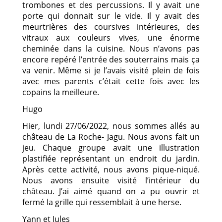
trombones et des percussions. Il y avait une
porte qui donnait sur le vide. Il y avait des
meurtrières des coursives intérieures, des
vitraux aux couleurs vives, une énorme
cheminée dans la cuisine. Nous n’avons pas
encore repéré l’entrée des souterrains mais ça
va venir. Même si je l’avais visité plein de fois
avec mes parents c’était cette fois avec les
copains la meilleure.
Hugo
Hier, lundi 27/06/2022, nous sommes allés au
château de La Roche- Jagu. Nous avons fait un
jeu. Chaque groupe avait une illustration
plastifiée représentant un endroit du jardin.
Après cette activité, nous avons pique-niqué.
Nous avons ensuite visité l’intérieur du
château. J’ai aimé quand on a pu ouvrir et
fermé la grille qui ressemblait à une herse.
Yann et Jules