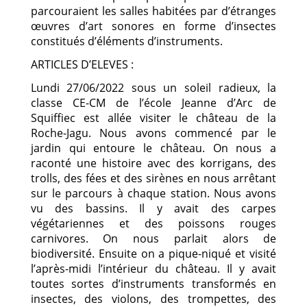
parcouraient les salles habitées par d’étranges
œuvres d’art sonores en forme d’insectes
constitués d’éléments d’instruments.
ARTICLES D’ELEVES :
Lundi 27/06/2022 sous un soleil radieux, la
classe CE-CM de l’école Jeanne d’Arc de
Squiffiec est allée visiter le château de la
Roche-Jagu. Nous avons commencé par le
jardin qui entoure le château. On nous a
raconté une histoire avec des korrigans, des
trolls, des fées et des sirènes en nous arrêtant
sur le parcours à chaque station. Nous avons
vu des bassins. Il y avait des carpes
végétariennes et des poissons rouges
carnivores. On nous parlait alors de
biodiversité. Ensuite on a pique-niqué et visité
l’après-midi l’intérieur du château. Il y avait
toutes sortes d’instruments transformés en
insectes, des violons, des trompettes, des