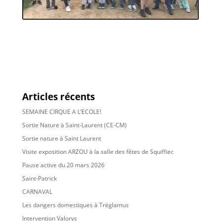
Articles récents
SEMAINE CIRQUE A L’ECOLE!
Sortie Nature à Saint-Laurent (CE-CM)
Sortie nature à Saint Laurent
Visite exposition ARZOU à la salle des fêtes de Squiffiec
Pause active du 20 mars 2026
Saint-Patrick
CARNAVAL
Les dangers domestiques à Tréglamus
Intervention Valorys