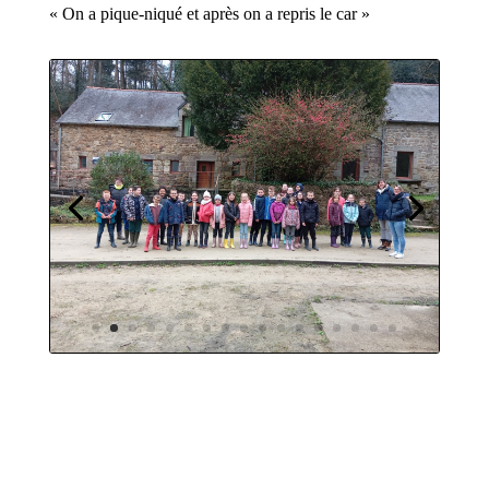
« On a pique-niqué et après on a repris le car »