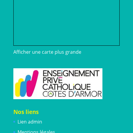
Afficher une carte plus grande
Nos liens
Lien admin
Mentions légales