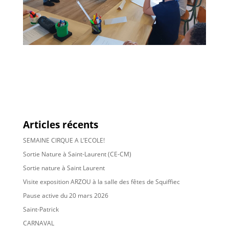
Articles récents
SEMAINE CIRQUE A L’ECOLE!
Sortie Nature à Saint-Laurent (CE-CM)
Sortie nature à Saint Laurent
Visite exposition ARZOU à la salle des fêtes de Squiffiec
Pause active du 20 mars 2026
Saint-Patrick
CARNAVAL