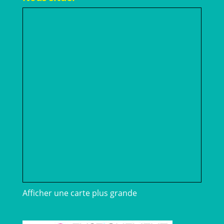
Afficher une carte plus grande