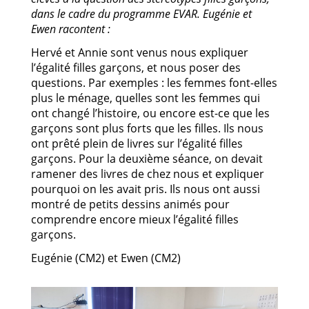
dans le cadre du programme EVAR. Eugénie et
Ewen racontent :
Hervé et Annie sont venus nous expliquer
l’égalité filles garçons, et nous poser des
questions. Par exemples : les femmes font-elles
plus le ménage, quelles sont les femmes qui
ont changé l’histoire, ou encore est-ce que les
garçons sont plus forts que les filles. Ils nous
ont prêté plein de livres sur l’égalité filles
garçons. Pour la deuxième séance, on devait
ramener des livres de chez nous et expliquer
pourquoi on les avait pris. Ils nous ont aussi
montré de petits dessins animés pour
comprendre encore mieux l’égalité filles
garçons.
Eugénie (CM2) et Ewen (CM2)