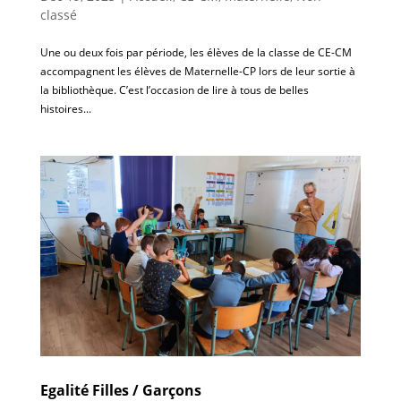
classé
Une ou deux fois par période, les élèves de la classe de CE-CM
accompagnent les élèves de Maternelle-CP lors de leur sortie à
la bibliothèque. C’est l’occasion de lire à tous de belles
histoires...
Egalité Filles / Garçons