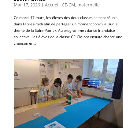
Mar 17, 2026
|
Accueil
,
CE-CM
,
maternelle
Ce mardi 17 mars, les élèves des deux classes se sont réunis
dans l’après-midi afin de partager un moment convivial sur le
thème de la Saint-Patrick. Au programme : danse irlandaise
collective. Les élèves de la classe CE-CM ont ensuite chanté une
chanson en...