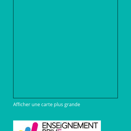
Afficher une carte plus grande