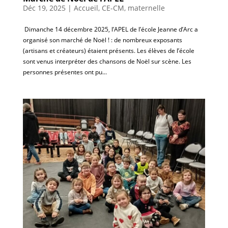
Déc 19, 2025
|
Accueil
,
CE-CM
,
maternelle
​ Dimanche 14 décembre 2025, l’APEL de l’école Jeanne d’Arc a
organisé son marché de Noël ! : de nombreux exposants
(artisans et créateurs) étaient présents. Les élèves de l’école
sont venus interpréter des chansons de Noël sur scène. Les
personnes présentes ont pu...