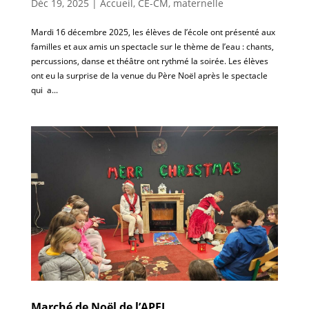
Déc 19, 2025
|
Accueil
,
CE-CM
,
maternelle
Mardi 16 décembre 2025, les élèves de l’école ont présenté aux
familles et aux amis un spectacle sur le thème de l’eau : chants,
percussions, danse et théâtre ont rythmé la soirée. Les élèves
ont eu la surprise de la venue du Père Noël après le spectacle
qui a...
Marché de Noël de l’APEL