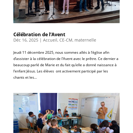
Célébration de l’Avent
Déc 16, 2025
|
Accueil
,
CE-CM
,
maternelle
Jeudi 11 décembre 2025, nous sommes allés à l’église afin
d’assister à la célébration de l’Avent avec le prêtre. Ce dernier a
beaucoup parlé de Marie et du fait qu’elle a donné naissance à
l’enfant Jésus. Les élèves ont activement participé par les
chants et les...