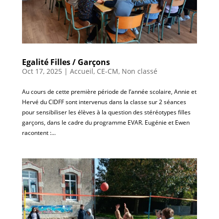
Egalité Filles / Garçons
Oct 17, 2025
|
Accueil
,
CE-CM
,
Non classé
Au cours de cette première période de l’année scolaire, Annie et
Hervé du CIDFF sont intervenus dans la classe sur 2 séances
pour sensibiliser les élèves à la question des stéréotypes filles
garçons, dans le cadre du programme EVAR. Eugénie et Ewen
racontent :...