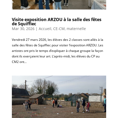
Visite exposition ARZOU à la salle des fêtes
de Squiffiec
Mar 30, 2026
|
Accueil
,
CE-CM
,
maternelle
Vendredi 27 mars 2026, les élèves des 2 classes sont allés à la
salle des fêtes de Squiffiec pour visiter l’exposition ARZOU. Les
artistes ont pris le temps d’expliquer à chaque groupe la façon
dont ils exerçaient leur art. L’après-midi, les élèves du CP au
CM2 ont...