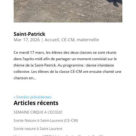
Saint-Patrick
Mar 17, 2026
|
Accueil
,
CE-CM
,
maternelle
Ce mardi 17 mars, les élèves des deux classes se sont réunis
dans l’après-midi afin de partager un moment convivial sur le
thème de la Saint-Patrick. Au programme : danse irlandaise
collective. Les élèves de la classe CE-CM ont ensuite chanté une
chanson en...
« Entrées précédentes
Articles récents
SEMAINE CIRQUE A L’ECOLE!
Sortie Nature à Saint-Laurent (CE-CM)
Sortie nature à Saint Laurent