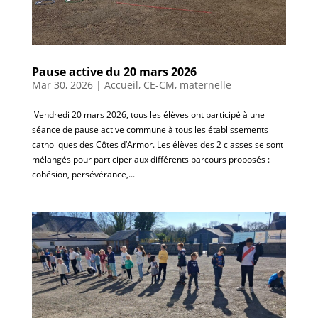
Pause active du 20 mars 2026
Mar 30, 2026
|
Accueil
,
CE-CM
,
maternelle
​ Vendredi 20 mars 2026, tous les élèves ont participé à une
séance de pause active commune à tous les établissements
catholiques des Côtes d’Armor. Les élèves des 2 classes se sont
mélangés pour participer aux différents parcours proposés :
cohésion, persévérance,...