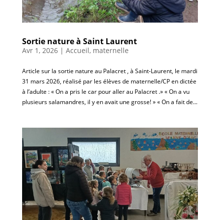
Sortie nature à Saint Laurent
Avr 1, 2026
|
Accueil
,
maternelle
Article sur la sortie nature au Palacret , à Saint-Laurent, le mardi
31 mars 2026, réalisé par les élèves de maternelle/CP en dictée
à l’adulte : « On a pris le car pour aller au Palacret .» « On a vu
plusieurs salamandres, il y en avait une grosse! » « On a fait de...