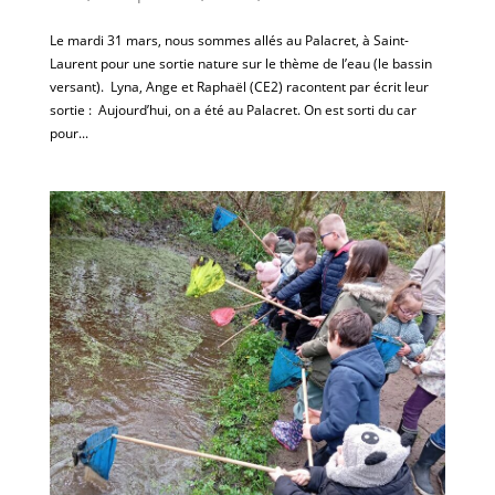
Le mardi 31 mars, nous sommes allés au Palacret, à Saint-
Laurent pour une sortie nature sur le thème de l’eau (le bassin
versant). Lyna, Ange et Raphaël (CE2) racontent par écrit leur
sortie : Aujourd’hui, on a été au Palacret. On est sorti du car
pour...