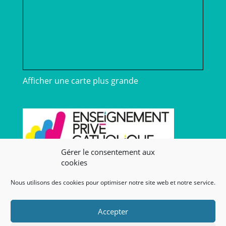
Nous situer
Gérer le consentement aux
cookies
Nous utilisons des cookies pour optimiser notre site web et notre service.
Afficher une carte plus grande
Accepter