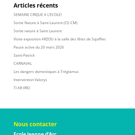
Articles récents
SEMAINE CIRQUE A L’ECOLE!
Sortie Nature à Saint-Laurent (CE-CM)
Sortie nature à Saint Laurent
Visite exposition ARZOU à la salle des fêtes de Squiffiec
Pause active du 20 mars 2026
Saint-Patrick
CARNAVAL