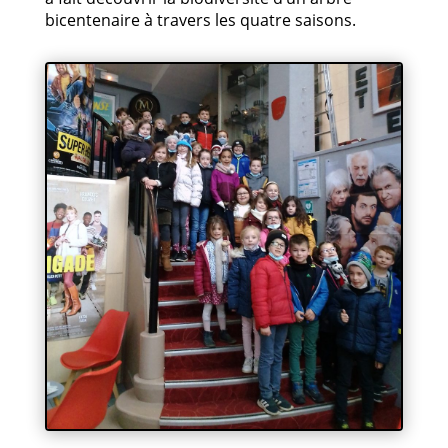
bicentenaire à travers les quatre saisons.