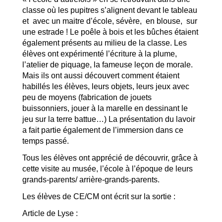
classe où les pupitres s’alignent devant le tableau
et avec un maitre d’école, sévère, en blouse, sur
une estrade ! Le poêle à bois et les bûches étaient
également présents au milieu de la classe. Les
élèves ont expérimenté l’écriture à la plume,
l’atelier de piquage, la fameuse leçon de morale.
Mais ils ont aussi découvert comment étaient
habillés les élèves, leurs objets, leurs jeux avec
peu de moyens (fabrication de jouets
buissonniers, jouer à la marelle en dessinant le
jeu sur la terre battue…) La présentation du lavoir
a fait partie également de l’immersion dans ce
temps passé.
Tous les élèves ont apprécié de découvrir, grâce à
cette visite au musée, l’école à l’époque de leurs
grands-parents/ arrière-grands-parents.
Les élèves de CE/CM ont écrit sur la sortie :
Article de Lyse :