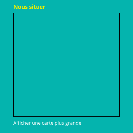
Nous situer
Afficher une carte plus grande