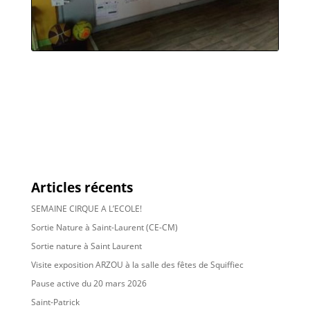
Articles récents
SEMAINE CIRQUE A L’ECOLE!
Sortie Nature à Saint-Laurent (CE-CM)
Sortie nature à Saint Laurent
Visite exposition ARZOU à la salle des fêtes de Squiffiec
Pause active du 20 mars 2026
Saint-Patrick