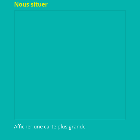
Nous situer
Afficher une carte plus grande