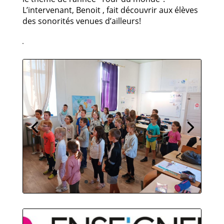
L’intervenant, Benoit , fait découvrir aux élèves
des sonorités venues d’ailleurs!