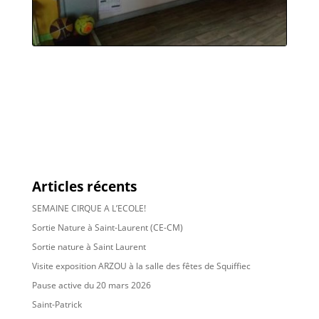
Articles récents
SEMAINE CIRQUE A L’ECOLE!
Sortie Nature à Saint-Laurent (CE-CM)
Sortie nature à Saint Laurent
Visite exposition ARZOU à la salle des fêtes de Squiffiec
Pause active du 20 mars 2026
Saint-Patrick