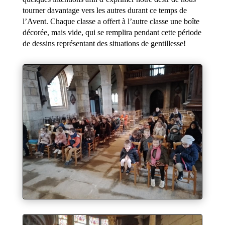
tourner davantage vers les autres durant ce temps de
l’Avent. Chaque classe a offert à l’autre classe une boîte
décorée, mais vide, qui se remplira pendant cette période
de dessins représentant des situations de gentillesse!