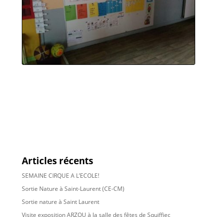
Articles récents
SEMAINE CIRQUE A L’ECOLE!
Sortie Nature à Saint-Laurent (CE-CM)
Sortie nature à Saint Laurent
Visite exposition ARZOU à la salle des fêtes de Squiffiec